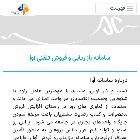
فهرست
سامانه بازاریابی و فروش تلفنی آوا
درباره سامانه آوا
کسب و کار نوین، مشتری را مهمترین عامل رکود یا
شکوفایی وضعیت اقتصادی هر واحد تجاری می داند و
استفاده از فناوری های روز در راستای افزایش فروش
محصولات و کسب رضایت مشتریان باعث مرتفع نمودن
جایگاه واحدهای تجاری در جامعه می شود. از این رو
استودیو تولید نرم افزار دانش پژوهان به منظور تأمین
اهداف کارفرمایان، سامانه بازاریابی و فروش آوا را طراحی