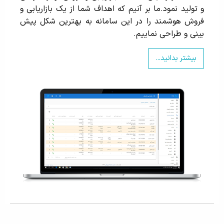
و تولید نمود.ما بر آنیم که اهداف شما از یک بازاریابی و
فروش هوشمند را در این سامانه به بهترین شکل پیش
بینی و طراحی نماییم.
بیشتر بدانید...