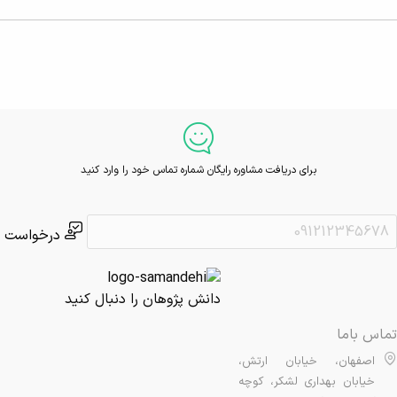
برای دریافت مشاوره رایگان شماره تماس خود را وارد کنید
درخواست
دانش پژوهان را دنبال کنید
تماس باما
اصفهان، خیابان ارتش،
خیابان بهداری لشکر، کوچه