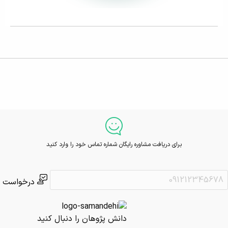
برای دریافت مشاوره رایگان شماره تماس خود را وارد کنید
درخواست
دانش پژوهان را دنبال کنید