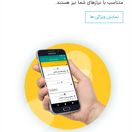
متناسب با نیازهای شما نیز هستند.
نمایش ویژگی ها