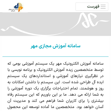
فهرست
سامانه آموزش مجازی مهر
سامانه آموزش الکترونیک مهر یک سیستم آموزشی بومی که
توسط متخصصین زبده آموزش الکترونیک و برنامه نویسی با
در نظرگیری نیازهای آموزشی و استانداردهای یک سیستم
ایده آل طراحی شده است. این سیستم با داشتن امکانات به
روز و هوشمند، تمام احتیاجات برگزاری یک دوره آموزشی را
به شما ارائه می دهد. ما بر این باوریم که این سیستم رفاه
بیشتری را برای کاربران شما فراهم می کند و مدیریت آن
آسان خواهد بود. متخصصین ما آماده توسعه این محصول