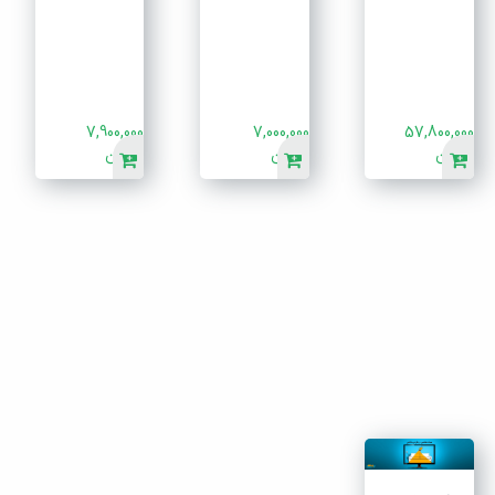
7,900,000
7,000,000
57,800,000
تومان
تومان
تومان