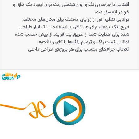
آشنایی با چرخه‌ی رنگ و روان‌شناسی رنگ برای ایجاد یک خلق و
خو در اتمسفر شما
توانایی تنظیم نور از زوایای مختلف برای مکان‌های مختلف
طرح رنگ ایده‌آل برای هر اتاق ، با استفاده از یک ابزار طراحی
شده برای هدایت شما از طریق یک فرایند از پیش حساب شده
توانایی تست رنگ و ترمیم رنگ‌ها با تغییر بافت‌ها
انتخاب چراغ‌های مناسب برای هر پروژه‌ی طراحی داخلی