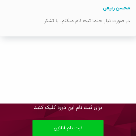
محسن ربیعی
در صورت نیاز حتما ثبت نام میکنم. با تشکر
برای ثبت نام این دوره کلیک کنید
ثبت نام آنلاین