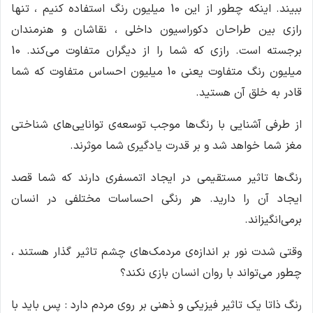
ببیند. اینکه چطور از این 10 میلیون رنگ استفاده کنیم ، تنها
رازی بین طراحان دکوراسیون داخلی ، نقاشان و هنرمندان
برجسته است. رازی که شما را از دیگران متفاوت می‌کند. 10
میلیون رنگ متفاوت یعنی 10 میلیون احساس متفاوت که شما
قادر به خلق آن هستید.
از طرفی آشنایی با رنگ‌ها موجب توسعه‌ی توانایی‌های شناختی
مغز شما خواهد شد و بر قدرت یادگیری شما موثرند.
رنگ‌ها تاثیر مستقیمی در ایجاد اتمسفری دارند که شما قصد
ایجاد آن را دارید. هر رنگی احساسات مختلفی در انسان
برمی‌انگیزاند.
وقتی شدت نور بر اندازه‌ی مردمک‌های چشم تاثیر گذار هستند ،
چطور می‌تواند با روان انسان بازی نکند؟
رنگ ذاتا یک تاثیر فیزیکی و ذهنی بر روی مردم دارد : پس باید با