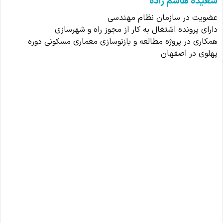
سعیده هاشم زاده
عضویت در سازمان نظام مهندسی
دارای پرونده اشتغال به کار از مجوز راه و شهرسازی
همکاری در پروژه مطالعه و بازنوسازی معماری مسکونی دوره
پهلوی در اصفهان