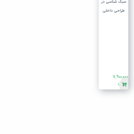
سبک شناسی در
طراحی داخلی
7,900,000
تومان