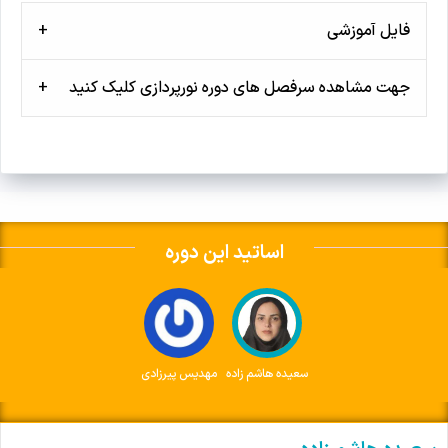
فایل آموزشی
جهت مشاهده سرفصل های دوره نورپردازی کلیک کنید
اساتید این دوره
سعیده هاشم زاده
مهدیس پیرزادی