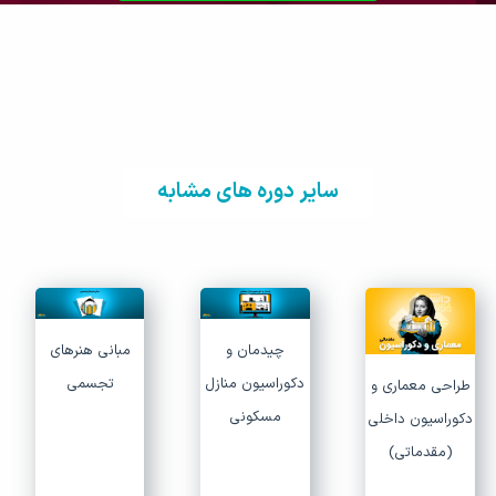
سایر دوره های مشابه
چیدمان و
مبانی هنرهای
دکوراسیون منازل
تجسمی
طراحی معماری و
مسکونی
دکوراسیون داخلی
(مقدماتی)