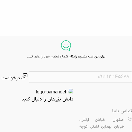
برای دریافت مشاوره رایگان شماره تماس خود را وارد کنید
درخواست
دانش پژوهان را دنبال کنید
تماس باما
اصفهان، خیابان ارتش،
خیابان بهداری لشکر، کوچه