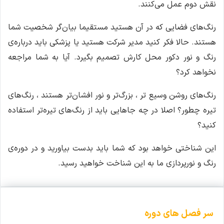
نقش دوم عمل می‌کنند.
رنگ‌های فضایی که در آن هستید مستقیما بیان‌گر شخصیت شما
هستند. حالا فکر کنید مدیر شرکت هستید یا پزشکی باید درباره‌ی
رنگ و نور دکور محل کارش تصمیم بگیرد. آیا به شما مراجعه
نخواهد کرد؟
رنگ‌های روشن وسیع تر ، بزرگ‌تر و نور افشان‌تر هستند ، رنگ‌های
تیره چطور؟ اصلا در چه جاهایی باید از رنگ‌های تیره‌تر استفاده
کنید؟
این شناختی خواهد بود که شما باید بدست بیاورید و در دوره‌ی
رنگ و نورپردازی ما به این شناخت خواهید رسید.
سر فصل های دوره