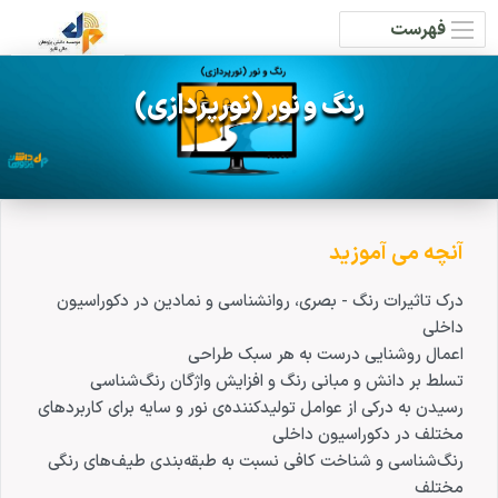
فهرست
رنگ و نور (نورپردازی)
آنچه می آموزید
درک تاثیرات رنگ - بصری، روانشناسی و نمادین در دکوراسیون
داخلی
اعمال روشنایی درست به هر سبک طراحی
تسلط بر دانش و مبانی رنگ و افزایش واژگان رنگ‌شناسی
رسیدن به درکی از عوامل تولیدکننده‌ی نور و سایه برای کاربردهای
مختلف در دکوراسیون داخلی
رنگ‌شناسی و شناخت کافی نسبت به طبقه‌بندی طیف‌های رنگی
مختلف