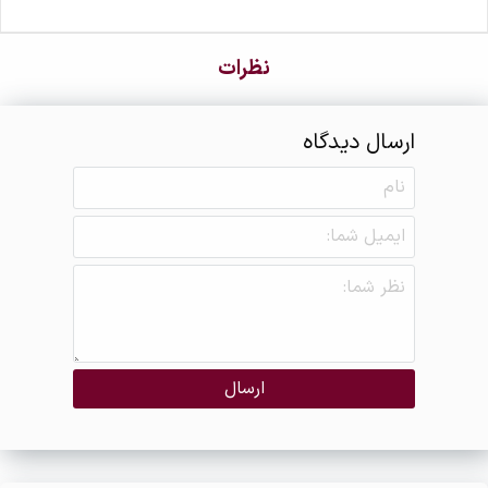
نظرات
ارسال دیدگاه
ارسال